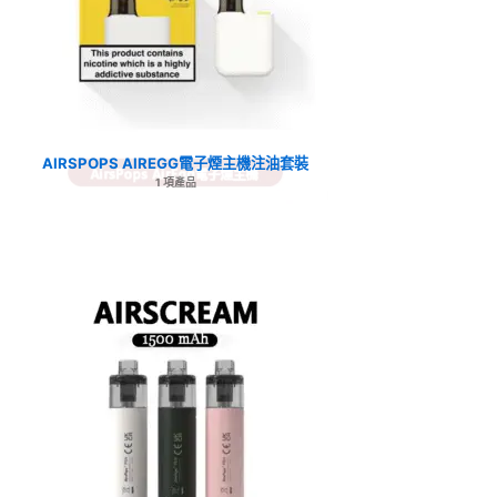
AIRSPOPS AIREGG電子煙主機注油套裝
1 項產品