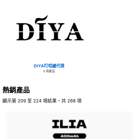
DIYA叮啞總代理
5 項產品
熱銷產品
顯示第 209 至 224 項結果，共 268 項