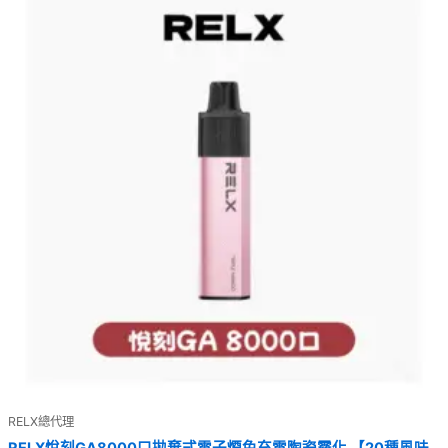
RELX總代理