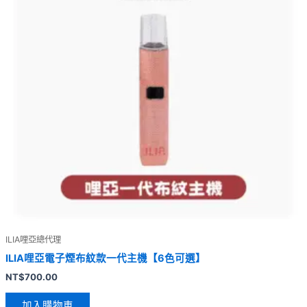
ILIA哩亞總代理
ILIA哩亞電子煙布紋款一代主機【6色可選】
NT$
700.00
加入購物車