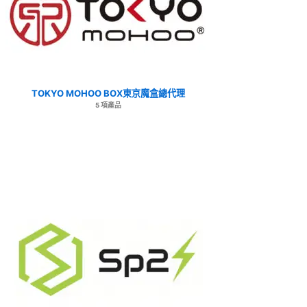
TOKYO MOHOO BOX東京魔盒總代理
5 項產品