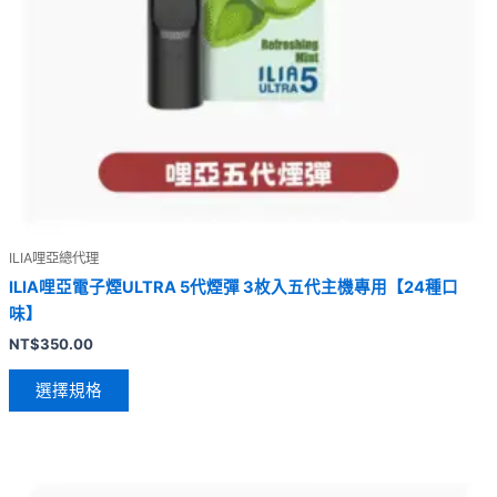
ILIA哩亞總代理
ILIA哩亞電子煙ULTRA 5代煙彈 3枚入五代主機專用【24種口
味】
NT$
350.00
選擇規格