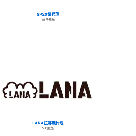
SP2S總代理
15 項產品
LANA拉娜總代理
5 項產品