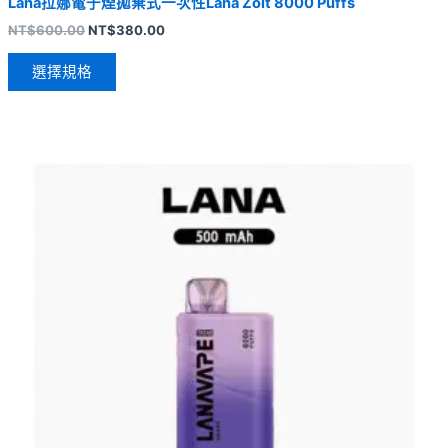
Lana拉娜電子煙拋棄式一次性Lana Zolt 8000 Puffs
NT$
600.00
NT$
380.00
選擇規格