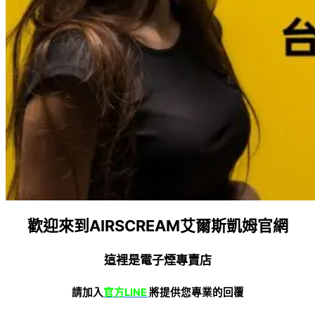
歡迎來到AIRSCREAM艾爾斯凱姆官網
這裡是電子煙專賣店
請加入
官方LINE
將提供您專業的回覆