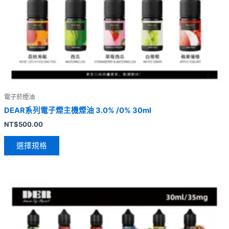
電子菸煙油
DEAR系列電子煙主機煙油 3.0% /0% 30ml
NT$
500.00
選擇規格