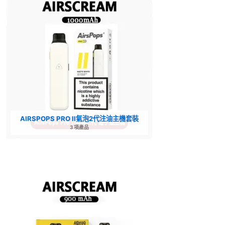
AIRSPOPS PRO II氣泡2代注油主機套裝
3 項產品