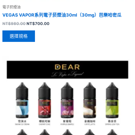
電子菸煙油
VEGAS VAPOR系列電子菸煙油30ml（30mg）芭樂哈密瓜
NT$
980.00
NT$
700.00
選擇規格